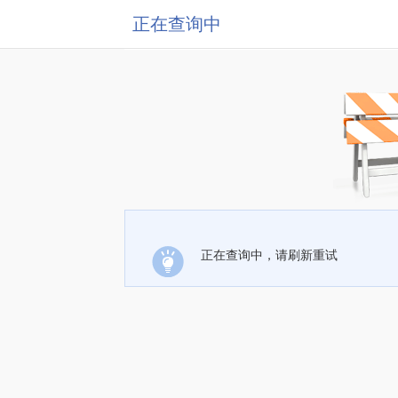
正在查询中
正在查询中，请刷新重试