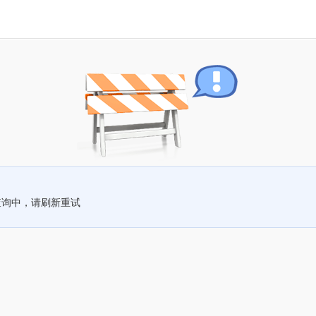
查询中，请刷新重试