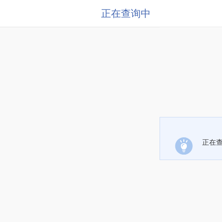
正在查询中
正在