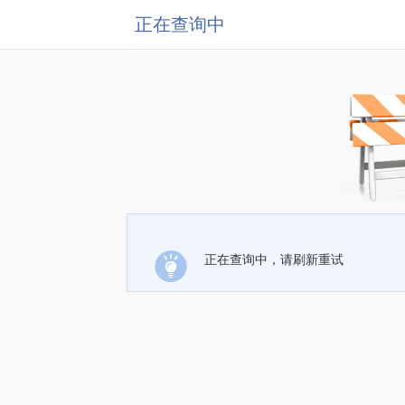
正在查询中
正在查询中，请刷新重试