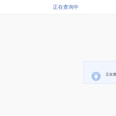
正在查询中
正在