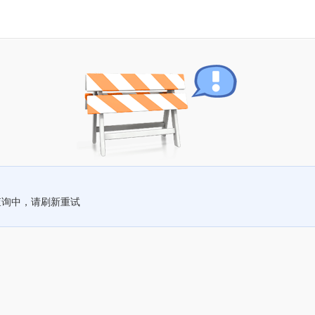
查询中，请刷新重试