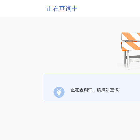
正在查询中
正在查询中，请刷新重试