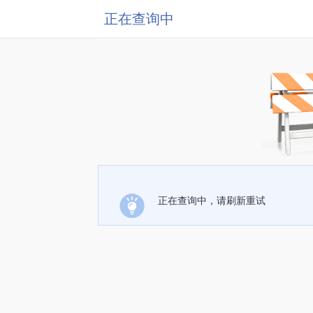
正在查询中
正在查询中，请刷新重试