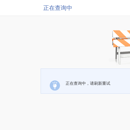
正在查询中
正在查询中，请刷新重试