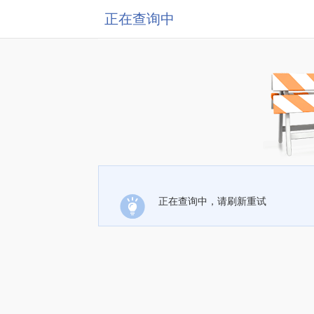
正在查询中
正在查询中，请刷新重试