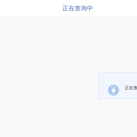
正在查询中
正在