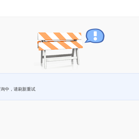
查询中，请刷新重试