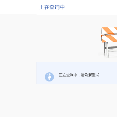
正在查询中
正在查询中，请刷新重试