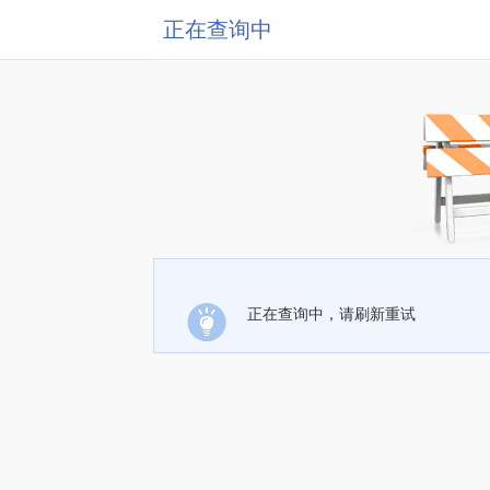
正在查询中
正在查询中，请刷新重试